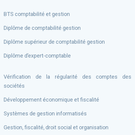
BTS comptabilité et gestion
Diplôme de comptabilité gestion
Diplôme supérieur de comptabilité gestion
Diplôme d’expert-comptable
Vérification de la régularité des comptes des
sociétés
Développement économique et fiscalité
Systèmes de gestion informatisés
Gestion, fiscalité, droit social et organisation