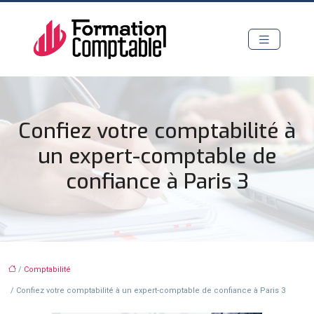
Confiez votre comptabilité à
un expert-comptable de
confiance à Paris 3
/
Comptabilité
/ Confiez votre comptabilité à un expert-comptable de confiance à Paris 3