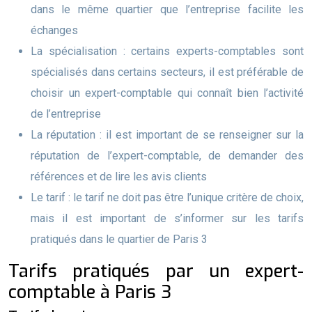
dans le même quartier que l’entreprise facilite les
échanges
La spécialisation : certains experts-comptables sont
spécialisés dans certains secteurs, il est préférable de
choisir un expert-comptable qui connaît bien l’activité
de l’entreprise
La réputation : il est important de se renseigner sur la
réputation de l’expert-comptable, de demander des
références et de lire les avis clients
Le tarif : le tarif ne doit pas être l’unique critère de choix,
mais il est important de s’informer sur les tarifs
pratiqués dans le quartier de Paris 3
Tarifs pratiqués par un expert-
comptable à Paris 3