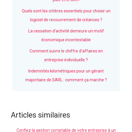
Quels sont les critères essentiels pour choisir un
logiciel de recouvrement de créances ?
La cessation d’activité demeure un motif
économique incontestable
Comment suivre le chiffre d’affaires en
entreprise individuelle ?
Indemnités kilométriques pour un gérant
majoritaire de SARL : comment ça marche ?
Articles similaires
Confiez la gestion comptable de votre entreprise à un