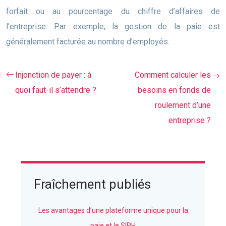
forfait ou au pourcentage du chiffre d’affaires de
l’entreprise. Par exemple, la gestion de la paie est
généralement facturée au nombre d’employés.
Injonction de payer : à
Comment calculer les
quoi faut-il s’attendre ?
besoins en fonds de
roulement d’une
entreprise ?
Fraîchement publiés
Les avantages d’une plateforme unique pour la
paie et le SIRH