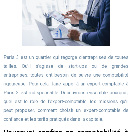
Paris 3 est un quartier qui regorge d’entreprises de toutes
tailles. Qu’il s’agisse de start-ups ou de grandes
entreprises, toutes ont besoin de suivre une comptabilité
rigoureuse. Pour cela, faire appel à un expert-comptable à
Paris 3 est indispensable. Découvrons ensemble pourquoi,
quel est le rôle de l’expert-comptable, les missions qu’il
peut proposer, comment choisir un expert-comptable de
confiance et les tarifs pratiqués dans la capitale.