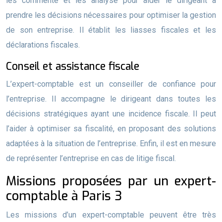
les commente et les analyse pour aider le dirigeant à
prendre les décisions nécessaires pour optimiser la gestion
de son entreprise. Il établit les liasses fiscales et les
déclarations fiscales.
Conseil et assistance fiscale
L’expert-comptable est un conseiller de confiance pour
l’entreprise. Il accompagne le dirigeant dans toutes les
décisions stratégiques ayant une incidence fiscale. Il peut
l’aider à optimiser sa fiscalité, en proposant des solutions
adaptées à la situation de l’entreprise. Enfin, il est en mesure
de représenter l’entreprise en cas de litige fiscal.
Missions proposées par un expert-
comptable à Paris 3
Les missions d’un expert-comptable peuvent être très