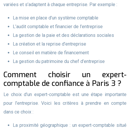
variées et s’adaptent à chaque entreprise. Par exemple :
La mise en place d’un système comptable
L’audit comptable et financier de l’entreprise
La gestion de la paie et des déclarations sociales
La création et la reprise d’entreprise
Le conseil en matière de financement
La gestion du patrimoine du chef d’entreprise
Comment choisir un expert-
comptable de confiance à Paris 3 ?
Le choix d’un expert-comptable est une étape importante
pour l’entreprise. Voici les critères à prendre en compte
dans ce choix :
La proximité géographique : un expert-comptable situé