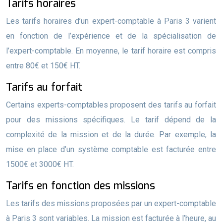
Tarifs horaires
Les tarifs horaires d’un expert-comptable à Paris 3 varient
en fonction de l’expérience et de la spécialisation de
l’expert-comptable. En moyenne, le tarif horaire est compris
entre 80€ et 150€ HT.
Tarifs au forfait
Certains experts-comptables proposent des tarifs au forfait
pour des missions spécifiques. Le tarif dépend de la
complexité de la mission et de la durée. Par exemple, la
mise en place d’un système comptable est facturée entre
1500€ et 3000€ HT.
Tarifs en fonction des missions
Les tarifs des missions proposées par un expert-comptable
à Paris 3 sont variables. La mission est facturée à l’heure, au