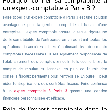
Pourquoi confier sa comptabilité à
un expert-comptable à Paris 3 ?
Faire appel à un expert-comptable à Paris 3 est une solution
avantageuse pour la gestion comptable et fiscale d’une
entreprise. L’expert-comptable assure la tenue rigoureuse
de la comptabilité de l’entreprise en enregistrant toutes les
opérations financières et en établissant les documents
comptables nécessaires. Il est également responsable de
l’établissement des comptes annuels, tels que le bilan, le
compte de résultat et l’annexe, en plus de fournir des
conseils fiscaux pertinents pour l’entreprise. En outre, il peut
aider l’entreprise lors des contrôles fiscaux. Faire confiance
à un
expert comptable à Paris 3
garantit une gestion
financière personnalisée et efficace.
Rôle de l’expert-comptable dans la