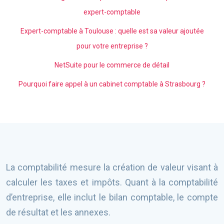
expert-comptable
Expert-comptable à Toulouse : quelle est sa valeur ajoutée
pour votre entreprise ?
NetSuite pour le commerce de détail
Pourquoi faire appel à un cabinet comptable à Strasbourg ?
La comptabilité mesure la création de valeur visant à
calculer les taxes et impôts. Quant à la comptabilité
d’entreprise, elle inclut le bilan comptable, le compte
de résultat et les annexes.