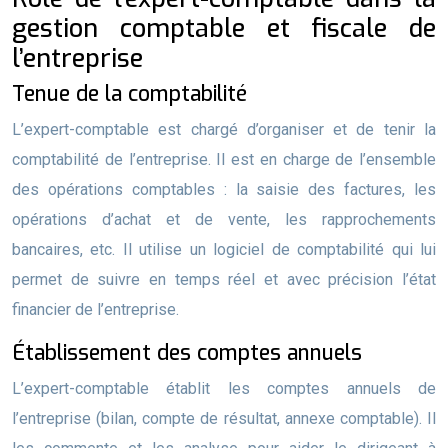
gestion comptable et fiscale de
l’entreprise
Tenue de la comptabilité
L’expert-comptable est chargé d’organiser et de tenir la
comptabilité de l’entreprise. Il est en charge de l’ensemble
des opérations comptables : la saisie des factures, les
opérations d’achat et de vente, les rapprochements
bancaires, etc. Il utilise un logiciel de comptabilité qui lui
permet de suivre en temps réel et avec précision l’état
financier de l’entreprise.
Établissement des comptes annuels
L’expert-comptable établit les comptes annuels de
l’entreprise (bilan, compte de résultat, annexe comptable). Il