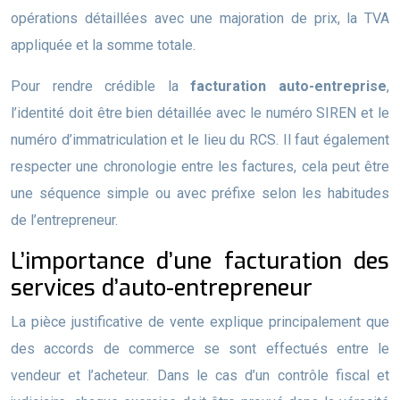
opérations détaillées avec une majoration de prix, la TVA
appliquée et la somme totale.
Pour rendre crédible la
facturation auto-entreprise
,
l’identité doit être bien détaillée avec le numéro SIREN et le
numéro d’immatriculation et le lieu du RCS. Il faut également
respecter une chronologie entre les factures, cela peut être
une séquence simple ou avec préfixe selon les habitudes
de l’entrepreneur.
L’importance d’une facturation des
services d’auto-entrepreneur
La pièce justificative de vente explique principalement que
des accords de commerce se sont effectués entre le
vendeur et l’acheteur. Dans le cas d’un contrôle fiscal et