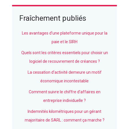
Fraîchement publiés
Les avantages d’une plateforme unique pour la
paie et le SIRH
Quels sont les critères essentiels pour choisir un
logiciel de recouvrement de créances ?
La cessation d’activité demeure un motif
économique incontestable
Comment suivre le chiffre d’affaires en
entreprise individuelle ?
Indemnités kilométriques pour un gérant
majoritaire de SARL : comment ça marche ?