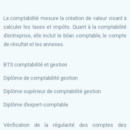
La comptabilité mesure la création de valeur visant à
calculer les taxes et impôts. Quant à la comptabilité
d’entreprise, elle inclut le bilan comptable, le compte
de résultat et les annexes.
BTS comptabilité et gestion
Diplôme de comptabilité gestion
Diplôme supérieur de comptabilité gestion
Diplôme d’expert-comptable
Vérification de la régularité des comptes des