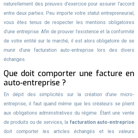
naturellement des preuves d’exercice pour assurer l’accord
entre deux parties. Peu importe votre statut entrepreneurial,
vous êtes tenus de respecter les mentions obligatoires
d’une entreprise. Afin de prouver l’existence et la conformité
de votre entité sur le marché, il est alors obligatoire de se
munir d’une facturation auto-entreprise lors des divers
échanges.
Que doit comporter une facture en
auto-entreprise ?
En dépit des simplicités sur la création d’une micro-
entreprise, il faut quand même que les créateurs se plient
aux obligations administratives du régime. Étant une vente
de produits ou de services, la
facturation auto-entreprise
doit comporter les articles échangés et les valeurs