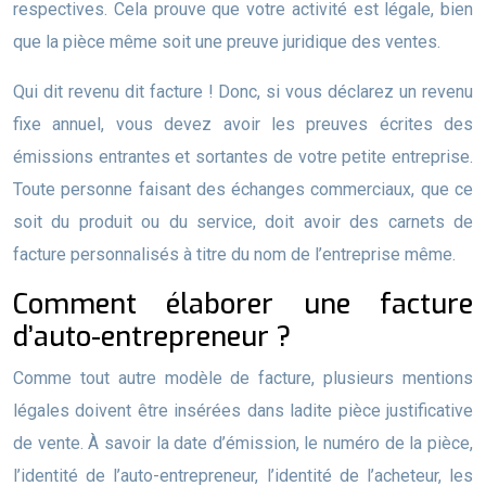
respectives. Cela prouve que votre activité est légale, bien
que la pièce même soit une preuve juridique des ventes.
Qui dit revenu dit facture ! Donc, si vous déclarez un revenu
fixe annuel, vous devez avoir les preuves écrites des
émissions entrantes et sortantes de votre petite entreprise.
Toute personne faisant des échanges commerciaux, que ce
soit du produit ou du service, doit avoir des carnets de
facture personnalisés à titre du nom de l’entreprise même.
Comment élaborer une facture
d’auto-entrepreneur ?
Comme tout autre modèle de facture, plusieurs mentions
légales doivent être insérées dans ladite pièce justificative
de vente. À savoir la date d’émission, le numéro de la pièce,
l’identité de l’auto-entrepreneur, l’identité de l’acheteur, les