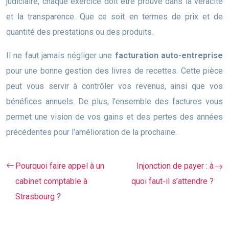
judiciaire, chaque exercice doit être prouvé dans la véracité
et la transparence. Que ce soit en termes de prix et de
quantité des prestations ou des produits.
Il ne faut jamais négliger une
facturation auto-entreprise
pour une bonne gestion des livres de recettes. Cette pièce
peut vous servir à contrôler vos revenus, ainsi que vos
bénéfices annuels. De plus, l’ensemble des factures vous
permet une vision de vos gains et des pertes des années
précédentes pour l’amélioration de la prochaine.
Pourquoi faire appel à un
Injonction de payer : à
cabinet comptable à
quoi faut-il s’attendre ?
Strasbourg ?