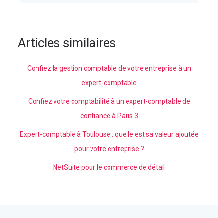
Articles similaires
Confiez la gestion comptable de votre entreprise à un
expert-comptable
Confiez votre comptabilité à un expert-comptable de
confiance à Paris 3
Expert-comptable à Toulouse : quelle est sa valeur ajoutée
pour votre entreprise ?
NetSuite pour le commerce de détail