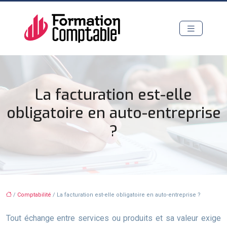
La facturation est-elle
obligatoire en auto-entreprise
?
/
Comptabilité
/ La facturation est-elle obligatoire en auto-entreprise ?
Tout échange entre services ou produits et sa valeur exige